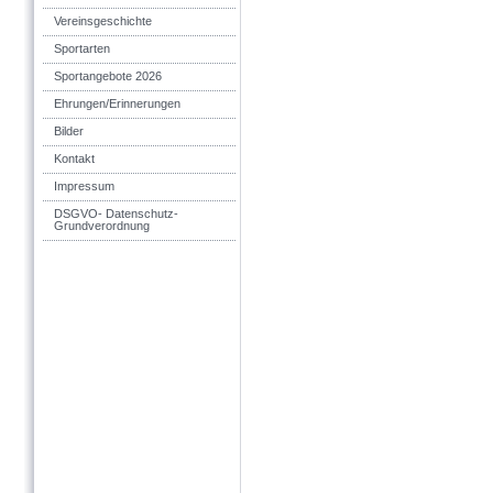
Vereinsgeschichte
Sportarten
Sportangebote 2026
Ehrungen/Erinnerungen
Bilder
Kontakt
Impressum
DSGVO- Datenschutz-
Grundverordnung